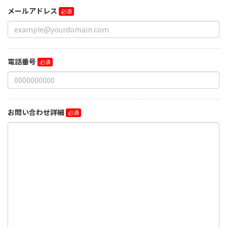
メールアドレス
電話番号
お問い合わせ詳細